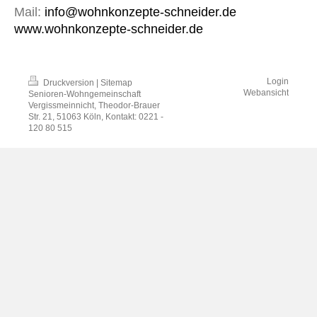
Mail:
info@wohnkonzepte-schneider.de
www.wohnkonzepte-schneider.de
Login
Druckversion
|
Sitemap
Webansicht
Senioren-Wohngemeinschaft
Vergissmeinnicht, Theodor-Brauer
Str. 21, 51063 Köln, Kontakt: 0221 -
120 80 515